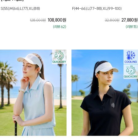
S(55),M(66),L(77),XL(88)
F(44-66),L(77-88),XL(99-100)
108,800
원
27,880
원
128,000
원
32,800
원
(리뷰:62)
(리뷰:15)