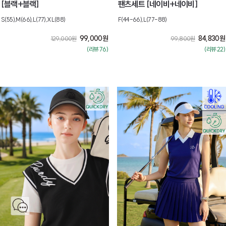
[블랙+블랙]
팬츠세트 [네이비+네이비]
S(55),M(66),L(77),XL(88)
F(44-66),L(77-88)
99,000
원
84,830
원
129,000
원
99,800
원
(리뷰:76)
(리뷰:22)