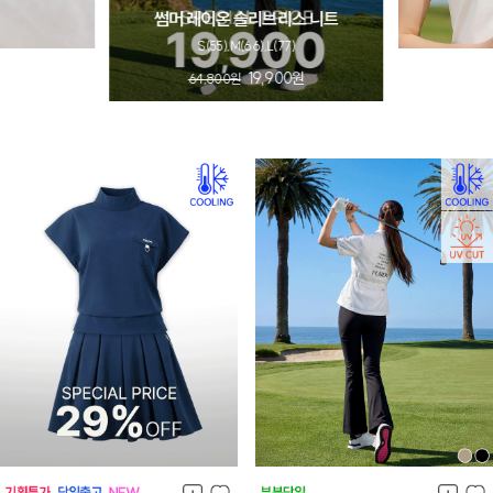
[블랙S,아이보리M] 8월둘째주
순차배송
S(55),M(66),L(77),XL(88)
33,830
원
39,800
원