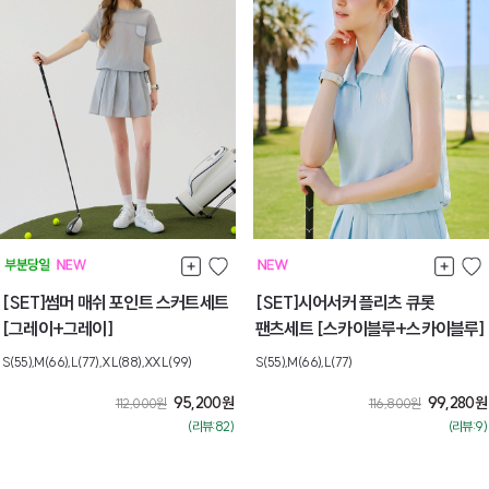
[SET]썸머 매쉬 포인트 스커트세트
[SET]시어서커 플리츠 큐롯
[그레이+그레이]
팬츠세트 [스카이블루+스카이블루]
S(55),M(66),L(77),XL(88),XXL(99)
S(55),M(66),L(77)
95,200
원
99,280
원
112,000
원
116,800
원
(리뷰:82)
(리뷰:9)