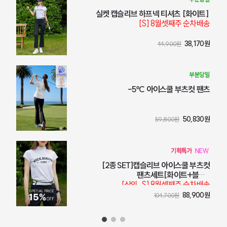
실켓 캡슬리브 하프넥 티셔츠 [화이트]
[S] 8월셋째주 순차배송
38,170
원
44,900
원
-5ºC 아이스쿨 부츠컷 팬츠
50,830
원
59,800
원
[2종SET]캡슬리브 아이스쿨 부츠컷
팬츠세트[화이트+블랙]
[상의_S] 8월셋째주 순차배송
88,900
원
104,700
원