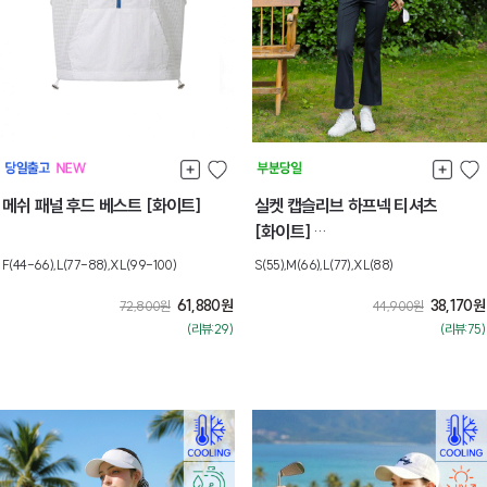
메쉬 패널 후드 베스트 [화이트]
실켓 캡슬리브 하프넥 티셔츠
[화이트]
[S] 8월셋째주 순차배송
F(44-66),L(77-88),XL(99-100)
S(55),M(66),L(77),XL(88)
61,880
원
38,170
원
72,800
원
44,900
원
(리뷰:29)
(리뷰:75)