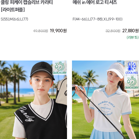
쿨링 피케이 캡슬리브 카라티
메쉬 in 에어 로고 티셔츠
[라이트퍼플]
S(55),M(66),L(77)
F(44-66),L(77-88),XL(99-100)
19,900
원
27,880
원
49,800
원
32,800
원
(리뷰:15)