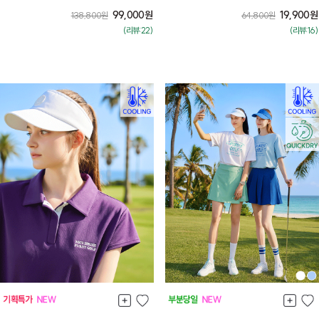
99,000
원
19,900
원
138,800
원
64,800
원
(리뷰:22)
(리뷰:16)