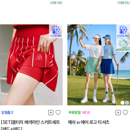
(리뷰:34)
(리뷰:55)
[SET]쿨터치 배색라인 스커트세트
메쉬 in 에어 로고 티셔츠
[레드+레드]