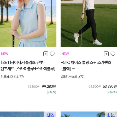
[SET]시어서커 플리츠 큐롯
-5ºC 아이스 쿨링 스판 조거팬츠
팬츠세트 [스카이블루+스카이블루]
[블랙]
[M] 8월셋째주 순차배송
S(55),M(66),L(77)
S(55),M(66),L(77)
99,280
원
53,380
원
116,800
원
62,800
원
(리뷰:9)
(리뷰:14)