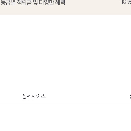
상세사이즈