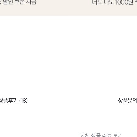
상품후기 (18)
상품문