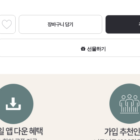
장바구니 담기
선물하기