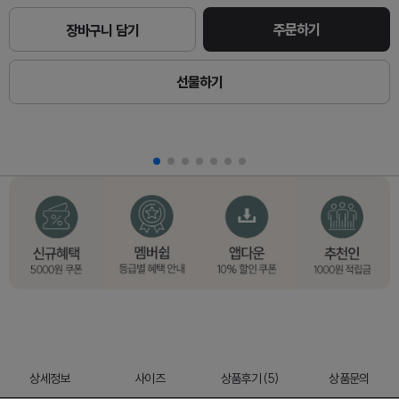
주문하기
장바구니 담기
선물하기
상세정보
사이즈
상품후기 (5)
상품문의