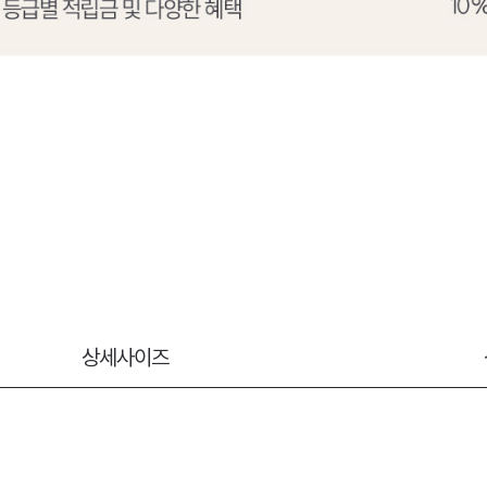
상세사이즈