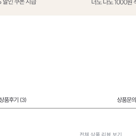
상품후기 (3)
상품문