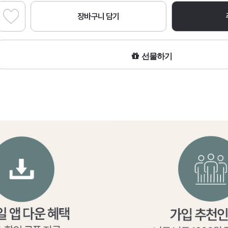
장바구니 담기
선물하기