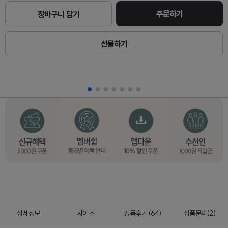
주문하기
장바구니 담기
선물하기
상세정보
사이즈
상품후기 (64)
상품문의(2)