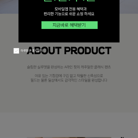
하루동안 열지 않기