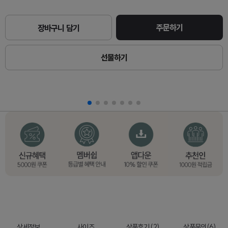
주문하기
장바구니 담기
선물하기
상세정보
사이즈
상품후기 (2)
상품문의(6)