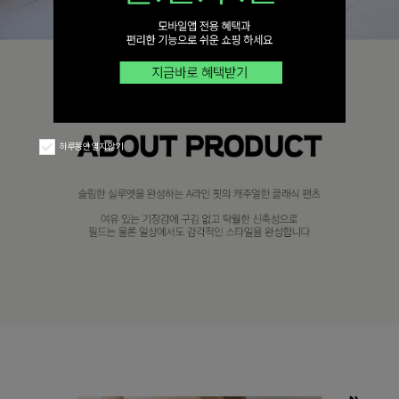
하루동안 열지 않기