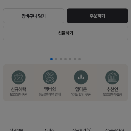
주문하기
장바구니 담기
선물하기
상세정보
사이즈
상품후기 (2)
상품문의(6)