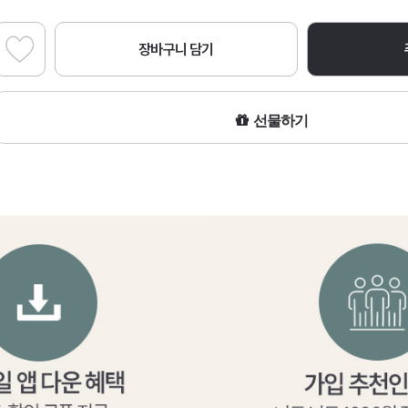
장바구니 담기
선물하기