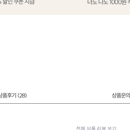
상품후기 (28)
상품문