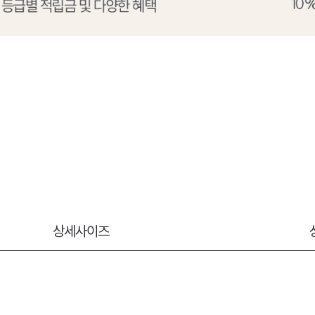
상세사이즈