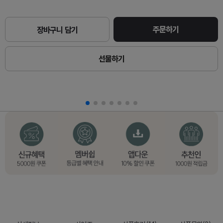
주문하기
장바구니 담기
선물하기