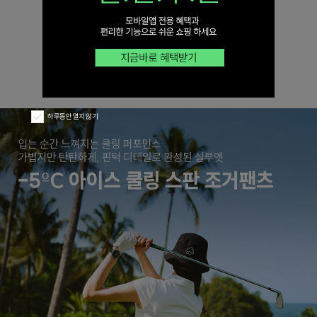
하루동안 열지 않기