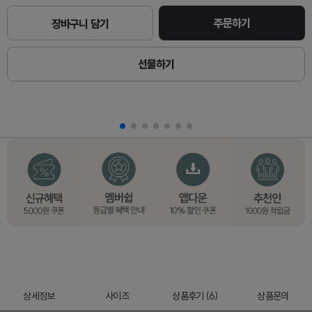
주문하기
장바구니 담기
선물하기
상세정보
사이즈
상품후기 (6)
상품문의