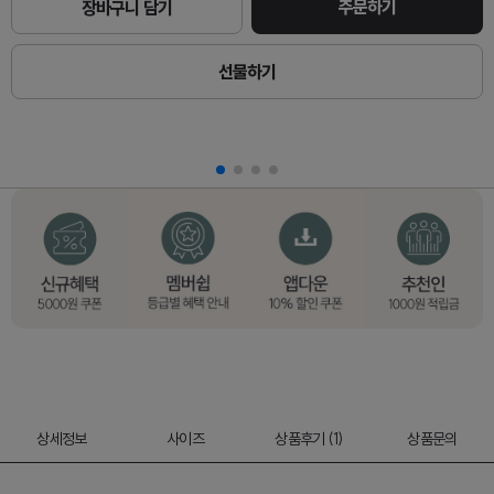
주문하기
장바구니 담기
선물하기
상세정보
사이즈
상품후기 (1)
상품문의