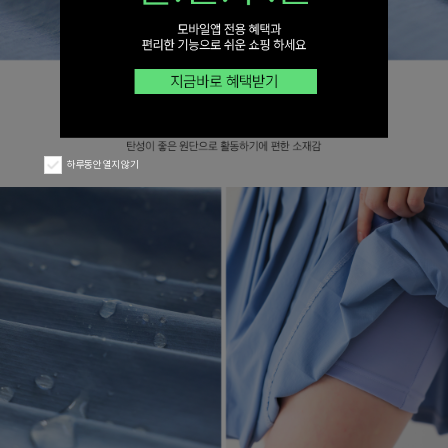
하루동안 열지 않기