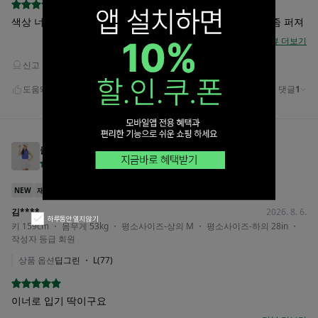
하루동안 열지 않기