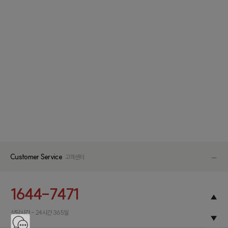
Customer Service
고객센터
1644-7471
상담시간 - 24시간 365일