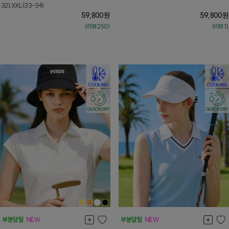
32),XXL(33-34)
59,800
원
59,800
원
(리뷰:250)
(리뷰:1)