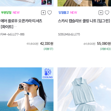
에어 플로우 오픈카라 티셔츠
스카시 캡슬리브 쿨링 니트 [딥그린]
[화이트]
[L] 8월둘째주 순차배송
F(44-66),L(77-88)
S(55),M(66),L(77)
42,330
원
55,080
원
49,800
원
64,800
원
(리뷰:17)
(리뷰:43)