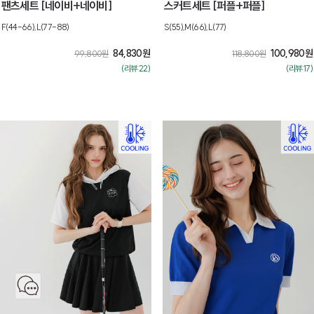
팬츠세트 [네이비+네이비]
스커트세트 [퍼플+퍼플]
F(44-66),L(77-88)
S(55),M(66),L(77)
84,830
원
100,980
원
99,800
원
118,800
원
(리뷰:22)
(리뷰:17)