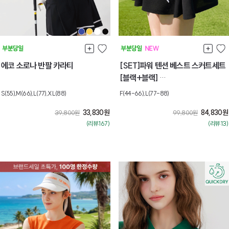
에코 소로나 반팔 카라티
[SET]파워 텐션 베스트 스커트세트
[블랙+블랙]
[F] 8월둘째주 순차배송
S(55),M(66),L(77),XL(88)
F(44-66),L(77-88)
33,830
원
84,830
원
39,800
원
99,800
원
(리뷰:167)
(리뷰:13)