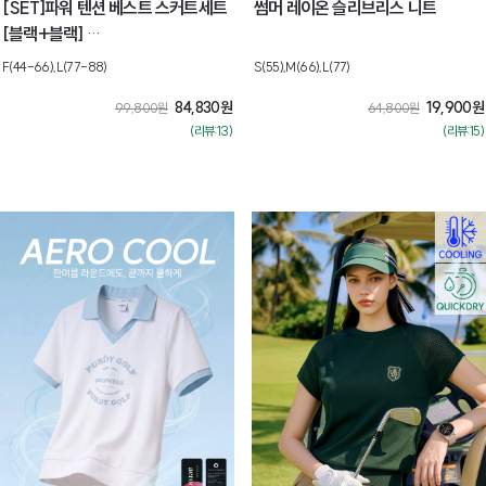
[SET]파워 텐션 베스트 스커트세트
썸머 레이온 슬리브리스 니트
[블랙+블랙]
[F] 8월둘째주 순차배송
F(44-66),L(77-88)
S(55),M(66),L(77)
84,830
원
19,900
원
99,800
원
64,800
원
(리뷰:13)
(리뷰:15)