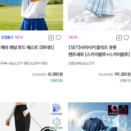
메쉬 패널 후드 베스트 [화이트]
[SET]시어서커 플리츠 큐롯
팬츠세트 [스카이블루+스카이블루]
F(44-66),L(77-88),XL(99-100)
S(55),M(66),L(77)
61,880
원
99,280
원
72,800
원
116,800
원
(리뷰:28)
(리뷰:9)