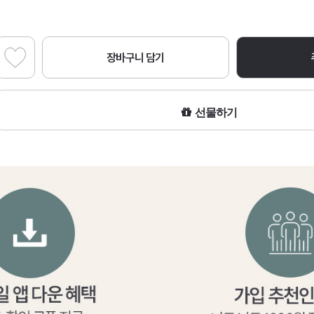
장바구니 담기
선물하기