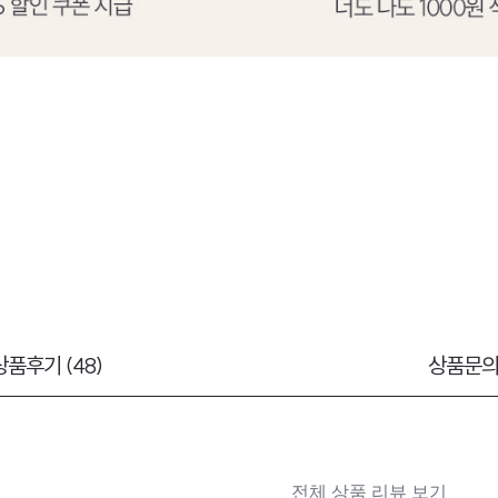
상품후기 (48)
상품문