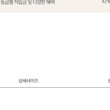
상세사이즈