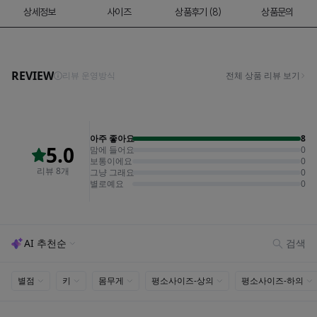
상세정보
사이즈
상품후기 (8)
상품문의