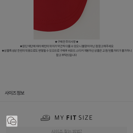
★구매전 주의사항★
★원단 재단에 따라 패턴의 위치가 약간씩 다를 수 있으니 불량이 아닌 점 참고해주세요
★상품특성상 한번의 착용으로도 변형될 수 있으므로 구매후 바코드 스티커 개봉하신 상품은 교환/반품처리가 불가하니
참고 부탁드립니다
사이즈정보