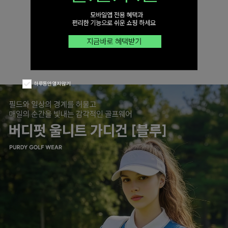
하루동안 열지 않기