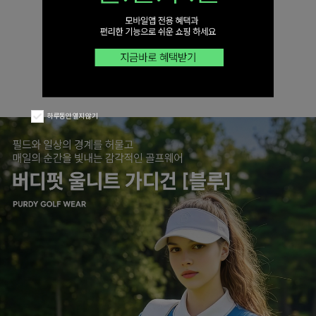
하루동안 열지 않기