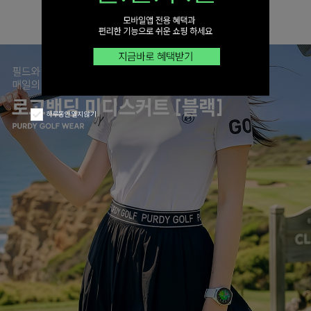
하루동안 열지 않기