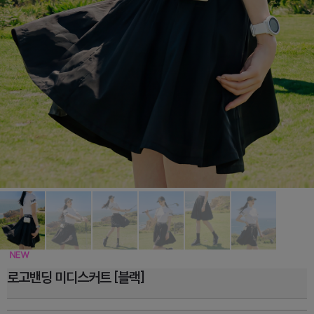
로고밴딩 미디스커트 [블랙]