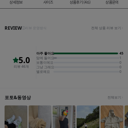
상세정보
사이즈
상품후기 (46)
상품문의