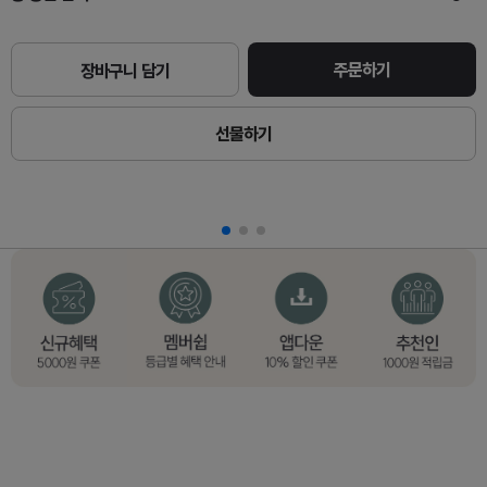
주문하기
장바구니 담기
선물하기