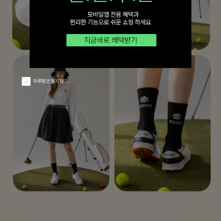
하루동안 열지 않기