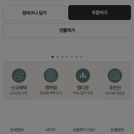
주문하기
장바구니 담기
선물하기
상세정보
사이즈
상품후기 (36)
상품문의