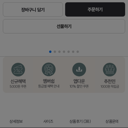
주문하기
장바구니 담기
선물하기
상세정보
사이즈
상품후기 (38)
상품문의