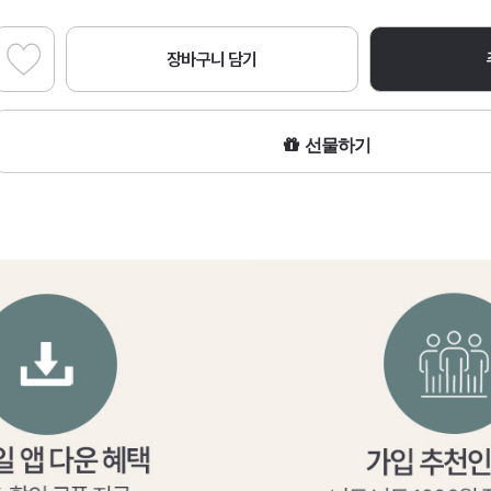
장바구니 담기
선물하기