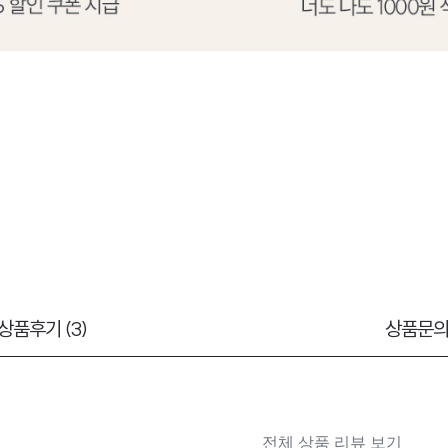
상품후기 (3)
상품문