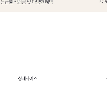
상세사이즈