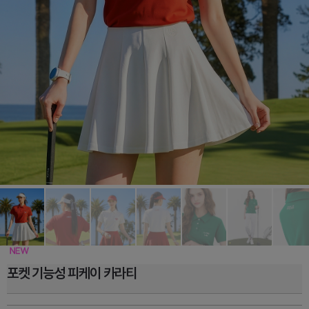
포켓 기능성 피케이 카라티