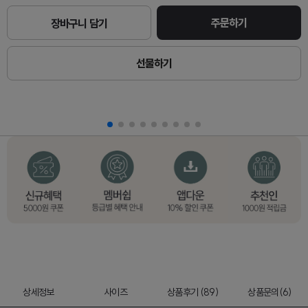
주문하기
장바구니 담기
선물하기
상세정보
사이즈
상품후기 (89)
상품문의(6)