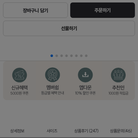
주문하기
장바구니 담기
선물하기
상세정보
사이즈
상품후기 (247)
상품문의(46)