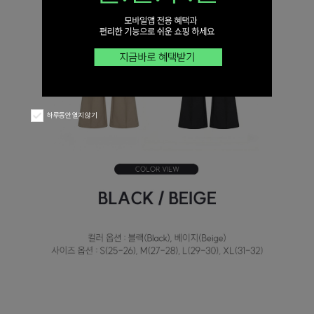
하루동안 열지 않기