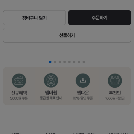
주문하기
장바구니 담기
선물하기