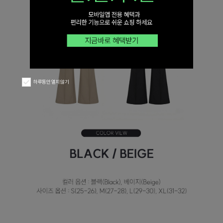
하루동안 열지 않기