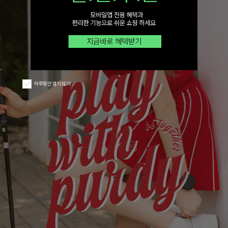
하루동안 열지 않기