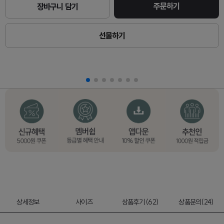
주문하기
장바구니 담기
선물하기
상세정보
사이즈
상품후기 (62)
상품문의(24)