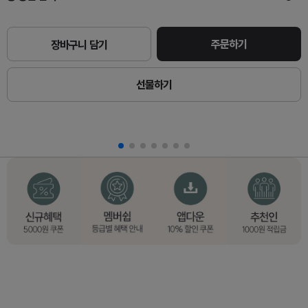
주문하기
장바구니 담기
선물하기