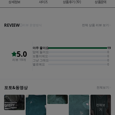
상세정보
사이즈
상품후기 (19)
상품문의