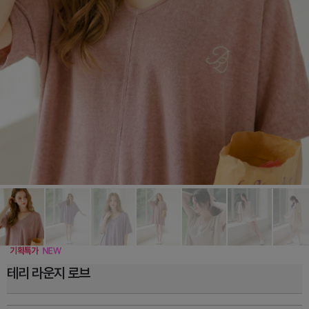
테리 라운지 로브