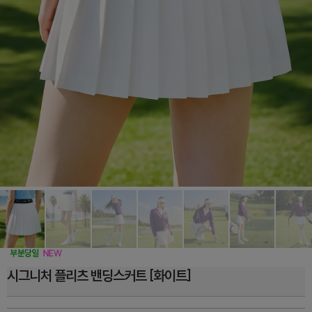
시그니처 플리츠 밴딩스커트 [화이트]