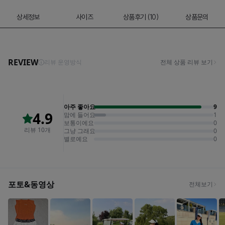
상세정보
사이즈
상품후기 (10)
상품문의