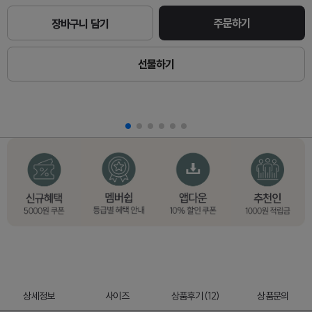
주문하기
장바구니 담기
선물하기
상세정보
사이즈
상품후기 (12)
상품문의