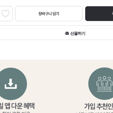
장바구니 담기
선물하기