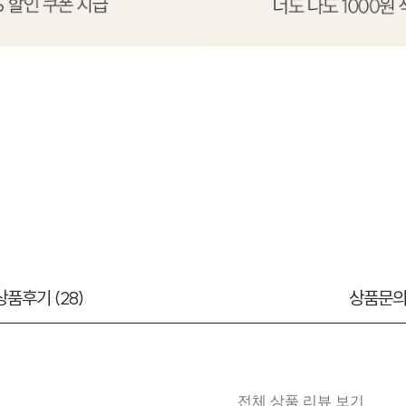
상품후기 (28)
상품문