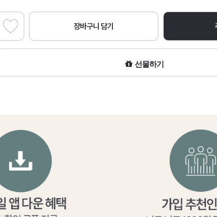
장바구니 담기
선물하기