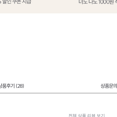
상품후기 (28)
상품문