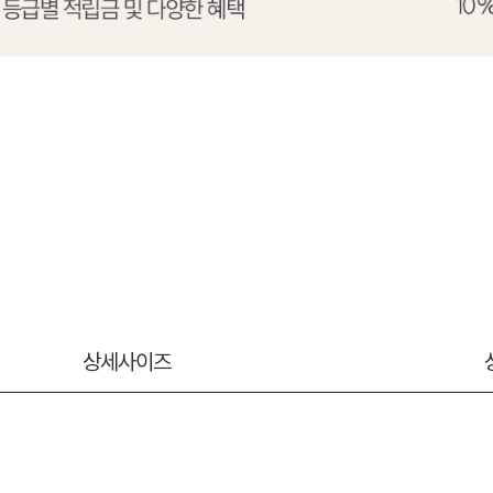
상세사이즈