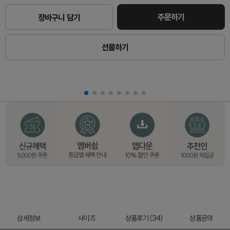
주문하기
장바구니 담기
선물하기
상세정보
사이즈
상품후기 (34)
상품문의