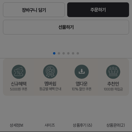
주문하기
장바구니 담기
선물하기
상세정보
사이즈
상품후기 (6)
상품문의(2)