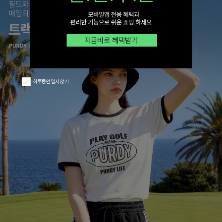
하루동안 열지 않기