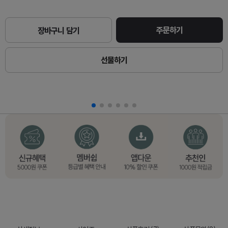
주문하기
장바구니 담기
선물하기