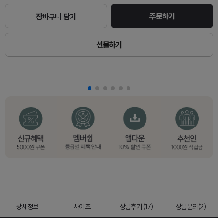
주문하기
장바구니 담기
선물하기
상세정보
사이즈
상품후기 (17)
상품문의(2)