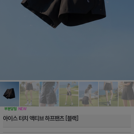
아이스 터치 액티브 하프팬츠 [블랙]