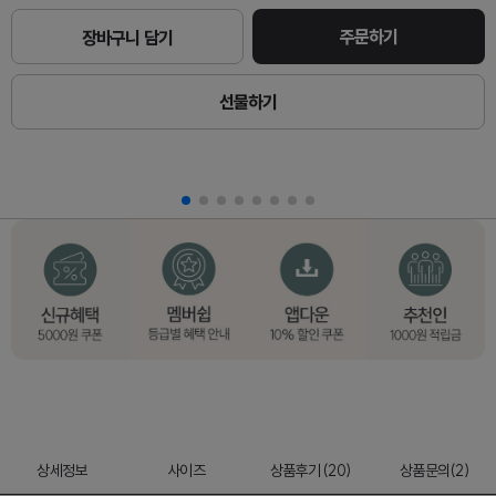
주문하기
장바구니 담기
선물하기
상세정보
사이즈
상품후기 (20)
상품문의(2)