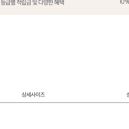
상세사이즈