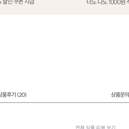
상품후기 (20)
상품문