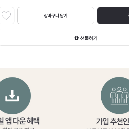
장바구니 담기
선물하기