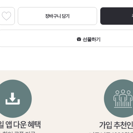
장바구니 담기
선물하기