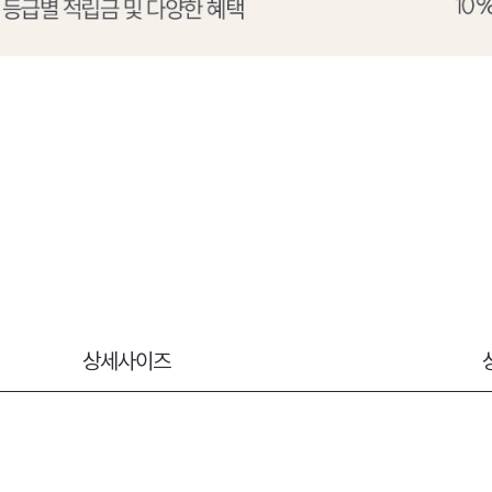
상세사이즈