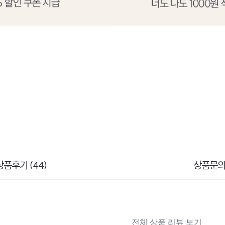
상품후기 (44)
상품문