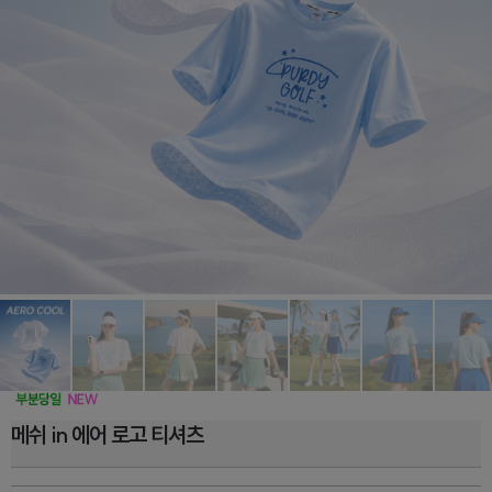
메쉬 in 에어 로고 티셔츠