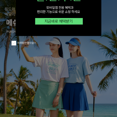
하루동안 열지 않기