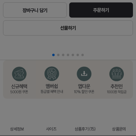
주문하기
장바구니 담기
선물하기
상세정보
사이즈
상품후기 (15)
상품문의