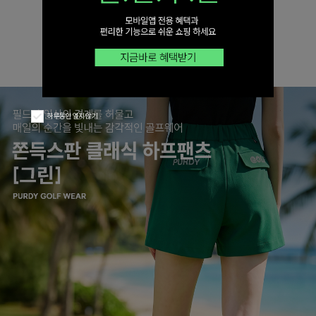
하루동안 열지 않기