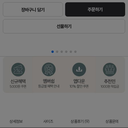
주문하기
장바구니 담기
선물하기
상세정보
사이즈
상품후기 (9)
상품문의