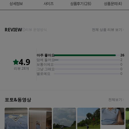
상세정보
사이즈
상품후기 (28)
상품문의(4)