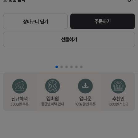
주문하기
장바구니 담기
선물하기