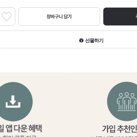
장바구니 담기
선물하기