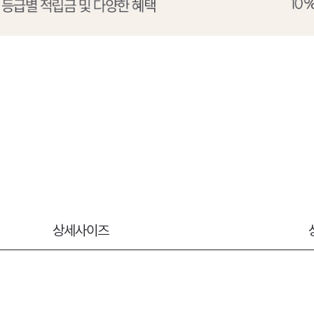
상세사이즈