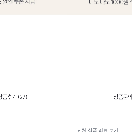
상품후기 (27)
상품문