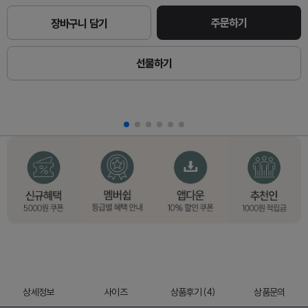
주문하기
장바구니 담기
선물하기
상세정보
사이즈
상품후기 (4)
상품문의