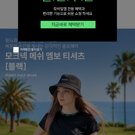
하루동안 열지 않기