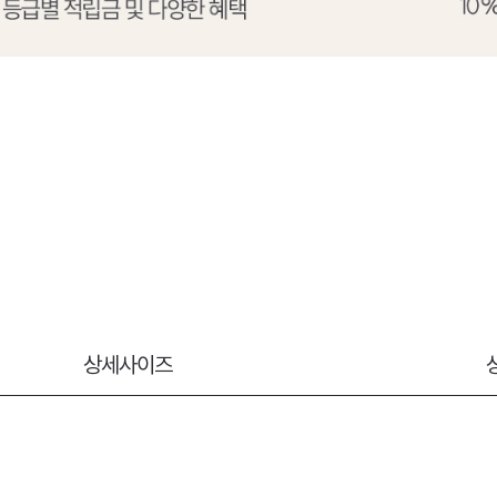
상세사이즈