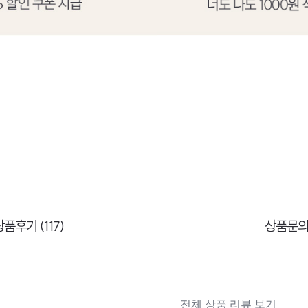
상품후기 (117)
상품문