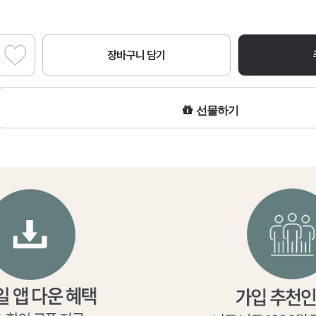
장바구니 담기
선물하기