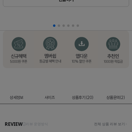
상세정보
사이즈
상품후기 (20)
상품문의(2)