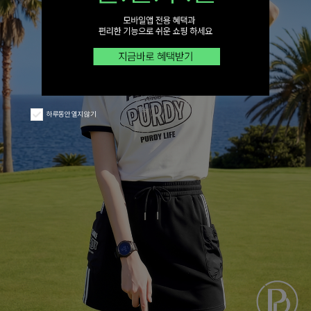
하루동안 열지 않기