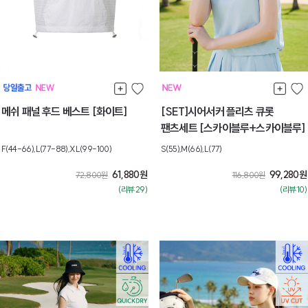
메쉬 패널 후드 베스트 [화이트]
[SET]시어서커 플리츠 큐롯
팬츠세트 [스카이블루+스카이블루]
F(44-66),L(77-88),XL(99-100)
S(55),M(66),L(77)
61,880
원
99,280
원
72,800
원
116,800
원
(리뷰:29)
(리뷰:10)