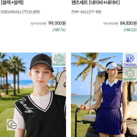
[블랙+블랙]
팬츠세트 [네이비+네이비]
S(55),M(66),L(77),XL(88)
F(44-66),L(77-88)
99,000
원
84,830
원
129,000
원
99,800
원
(리뷰:76)
(리뷰:23)