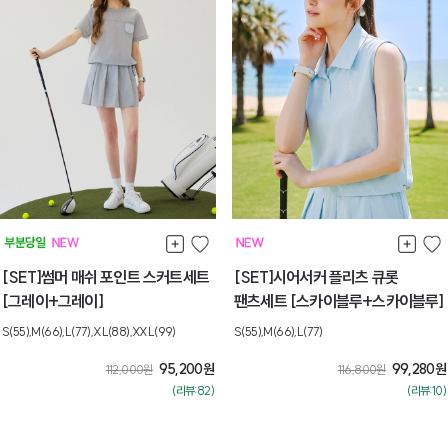
[SET]썸머 매쉬 포인트 스커트세트
[SET]시어서커 플리츠 큐롯
[그레이+그레이]
팬츠세트 [스카이블루+스카이블루]
S(55),M(66),L(77),XL(88),XXL(99)
S(55),M(66),L(77)
95,200
원
99,280
원
112,000
원
116,800
원
(리뷰:82)
(리뷰:10)