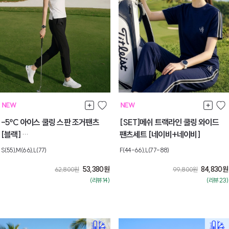
-5ºC 아이스 쿨링 스판 조거팬츠
[SET]메쉬 트랙라인 쿨링 와이드
[블랙]
팬츠세트 [네이비+네이비]
[M] 8월셋째주 순차배송
S(55),M(66),L(77)
F(44-66),L(77-88)
53,380
원
84,830
원
62,800
원
99,800
원
(리뷰:14)
(리뷰:23)