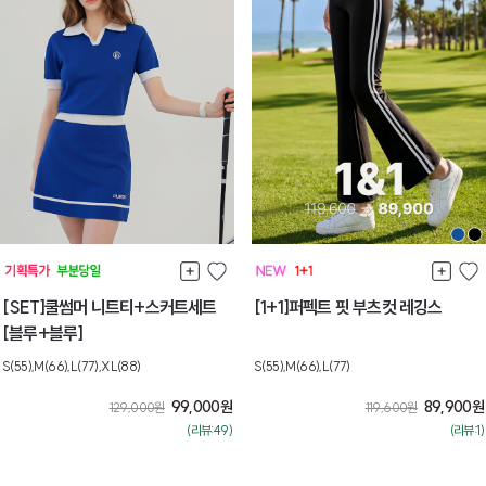
[SET]쿨썸머 니트티+스커트세트
[1+1]퍼펙트 핏 부츠컷 레깅스
[블루+블루]
S(55),M(66),L(77),XL(88)
S(55),M(66),L(77)
99,000
원
89,900
원
129,000
원
119,600
원
(리뷰:49)
(리뷰:1)