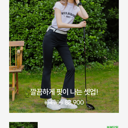
깔끔하게 핏이 나는 셋업!
88,900
104,700