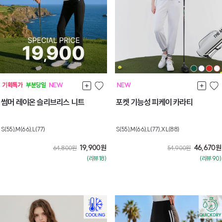
썸머 레이온 슬리브리스 니트
포켓 기능성 피케이 카라티
S(55),M(66),L(77)
S(55),M(66),L(77),XL(88)
19,900
원
46,670
원
64,800
원
54,900
원
(리뷰:18)
(리뷰:90)