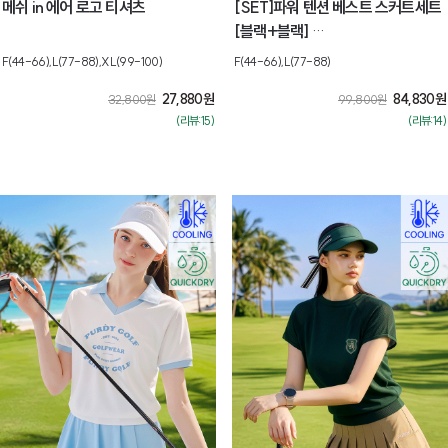
메쉬 in 에어 로고 티셔츠
[SET]파워 텐션 베스트 스커트세트
[블랙+블랙]
[F] 8월둘째주 순차배송
F(44-66),L(77-88),XL(99-100)
F(44-66),L(77-88)
27,880
원
84,830
원
32,800
원
99,800
원
(리뷰:15)
(리뷰:14)