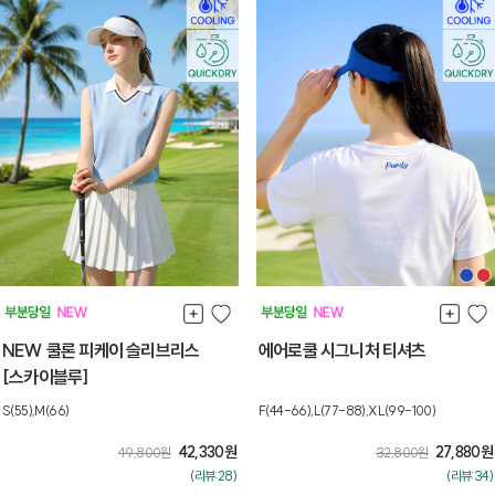
NEW 쿨론 피케이 슬리브리스
에어로쿨 시그니처 티셔츠
[스카이블루]
S(55),M(66)
F(44-66),L(77-88),XL(99-100)
42,330
원
27,880
원
49,800
원
32,800
원
(리뷰:28)
(리뷰:34)