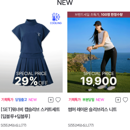
NEW
[SET]워너비 캡슬리브 스커트세트
썸머 레이온 슬리브리스 니트
[딥블루+딥블루]
S(55),M(66),L(77)
S(55),M(66),L(77)